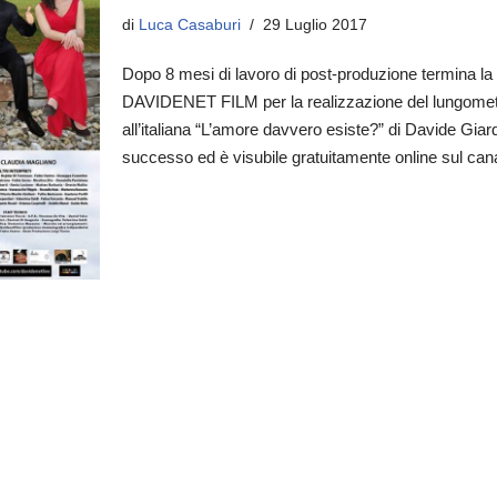
di
Luca Casaburi
29 Luglio 2017
Dopo 8 mesi di lavoro di post-produzione termina la
DAVIDENET FILM per la realizzazione del lungome
all’italiana “L’amore davvero esiste?” di Davide Giardi
successo ed è visubile gratuitamente online sul ca