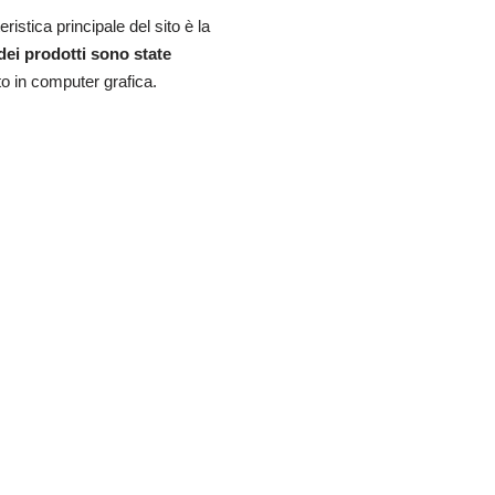
eristica principale del sito è la
ei prodotti sono state
to in computer grafica.