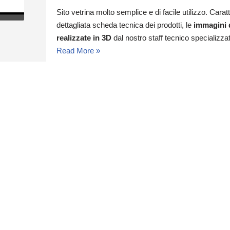
Sito vetrina molto semplice e di facile utilizzo. Caratt
dettagliata scheda tecnica dei prodotti, le
immagini d
realizzate in 3D
dal nostro staff tecnico specializza
Read More »