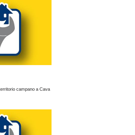
 territorio campano a Cava